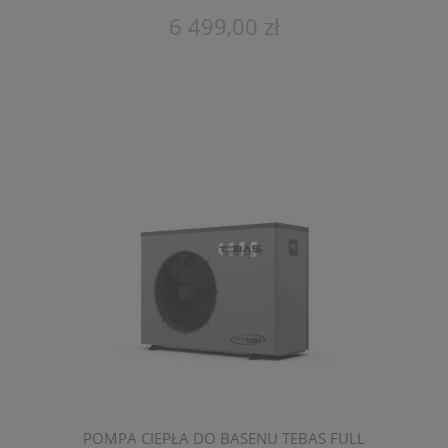
POJEMNOŚĆ 60 M3
6 499,00 zł
POMPA CIEPŁA DO BASENU TEBAS FULL