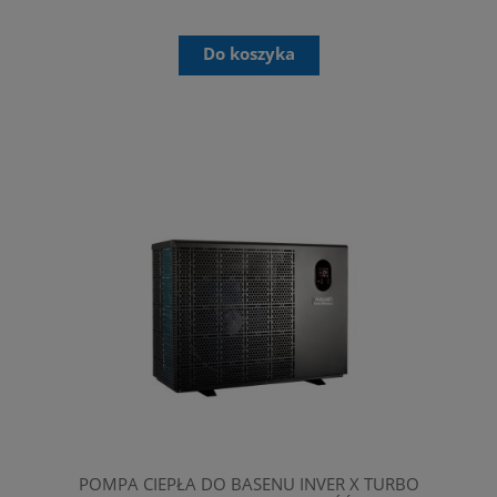
Do koszyka
POMPA CIEPŁA DO BASENU INVER X TURBO