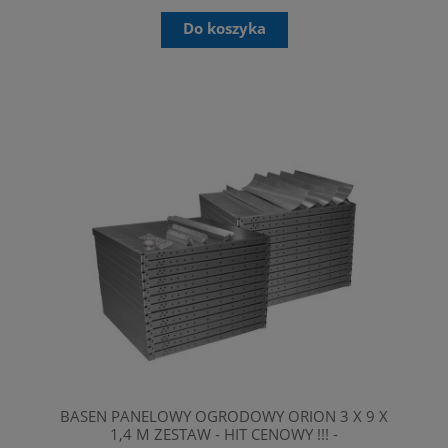
Do koszyka
BASEN PANELOWY OGRODOWY ORION 3 X 9 X
1,4 M ZESTAW - HIT CENOWY !!! -