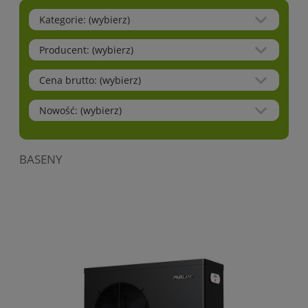
Kategorie: (wybierz)
Producent: (wybierz)
Cena brutto: (wybierz)
Nowość: (wybierz)
BASENY