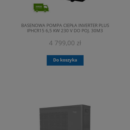
BASENOWA POMPA CIEPŁA INVERTER PLUS
IPHCR15 6,5 KW 230 V DO POJ. 30M3
FAIRLAND
4 799,00 zł
Do koszyka