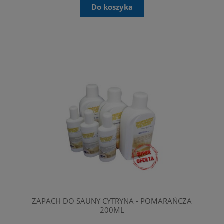
Do koszyka
ZAPACH DO SAUNY CYTRYNA - POMARAŃCZA
200ML