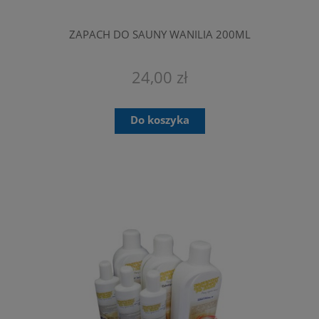
ZAPACH DO SAUNY WANILIA 200ML
24,00 zł
Do koszyka