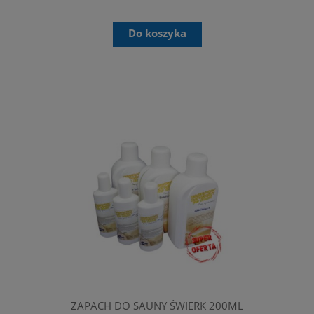
Do koszyka
ZAPACH DO SAUNY ŚWIERK 200ML