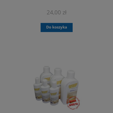
24,00 zł
Do koszyka