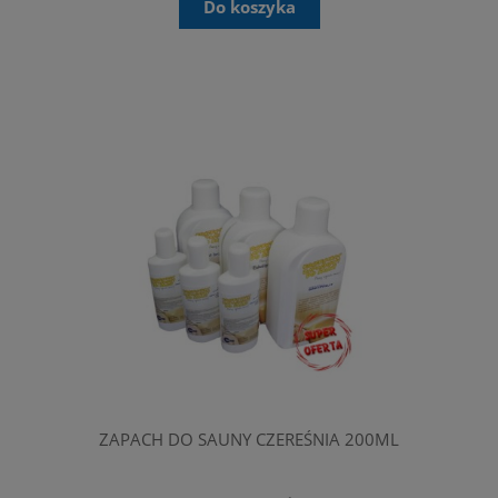
Do koszyka
ZAPACH DO SAUNY CZEREŚNIA 200ML