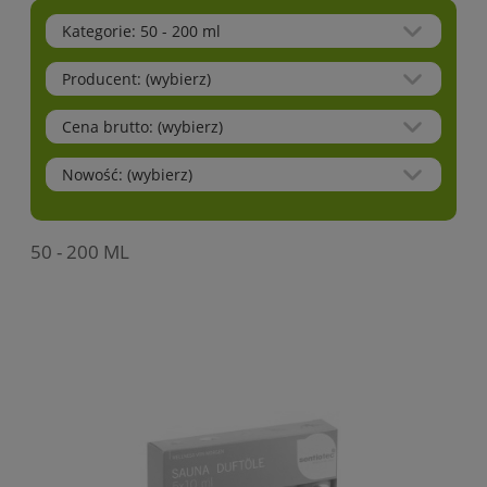
Kategorie: 50 - 200 ml
Producent: (wybierz)
Cena brutto: (wybierz)
Nowość: (wybierz)
50 - 200 ML