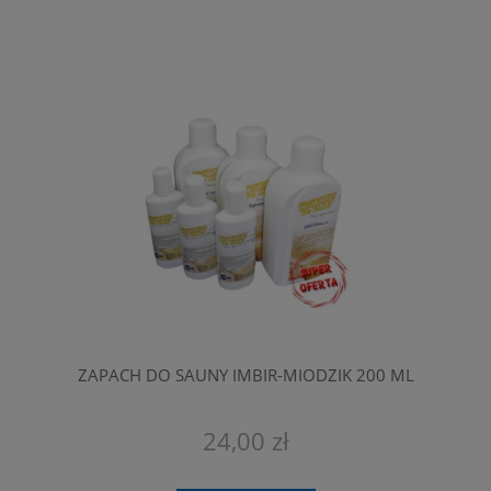
ZAPACH DO SAUNY IMBIR-MIODZIK 200 ML
24,00 zł