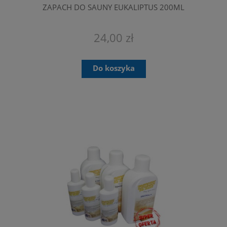
ZAPACH DO SAUNY EUKALIPTUS 200ML
24,00 zł
Do koszyka