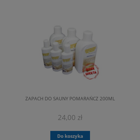
ZAPACH DO SAUNY POMARAŃCZ 200ML
24,00 zł
Do koszyka