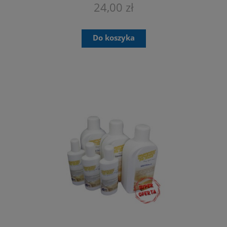
24,00 zł
Do koszyka