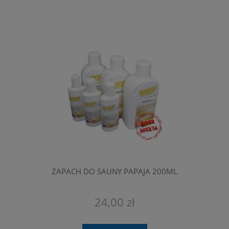
ZAPACH DO SAUNY PAPAJA 200ML
24,00 zł