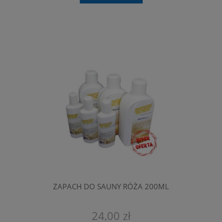
ZAPACH DO SAUNY RÓŻA 200ML
24,00 zł