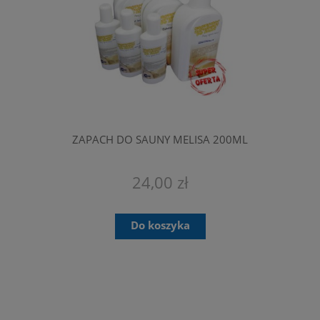
ZAPACH DO SAUNY MELISA 200ML
24,00 zł
Do koszyka