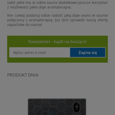
zalet jakie ma w sobie sauna dodatkowo jeszcze korzystać
z możliwości jakie daje aromaterapia.
Nie czekaj podaruj sobie radość jaką daje seans w saunie
połączony z aromaterapią. Już dziś sprawdź naszą ofertę
zapachów do sauny!
Newsletter - bądź na bieżąco!
Zapisz się
PRODUKT DNIA