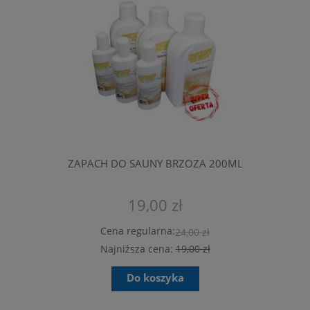
ZAPACH DO SAUNY BRZOZA 200ML
19,00 zł
Cena regularna:
24,00 zł
Najniższa cena:
19,00 zł
Do koszyka