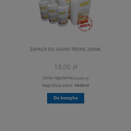
ZAPACH DO SAUNY TROPIC 200ML
18,00 zł
Cena regularna:
24,00 zł
Najniższa cena:
18,00 zł
Do koszyka