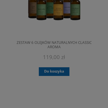
ZESTAW 6 OLEJKÓW NATURALNYCH CLASSIC
AROMA
119,00 zł
Do koszyka