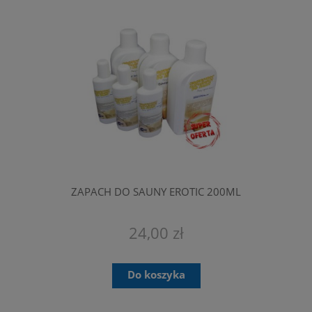
ZAPACH DO SAUNY EROTIC 200ML
24,00 zł
Do koszyka