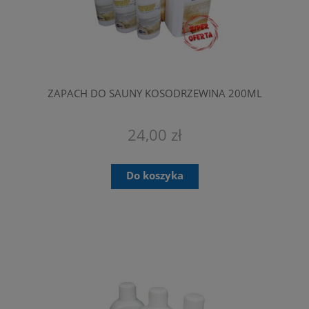
ZAPACH DO SAUNY KOSODRZEWINA 200ML
24,00 zł
Do koszyka