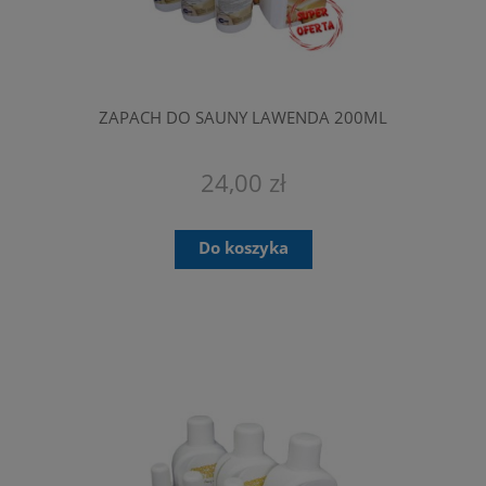
ZAPACH DO SAUNY LAWENDA 200ML
24,00 zł
Do koszyka