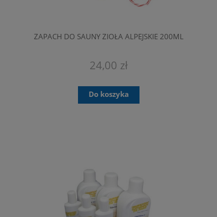
ZAPACH DO SAUNY ZIOŁA ALPEJSKIE 200ML
24,00 zł
Do koszyka