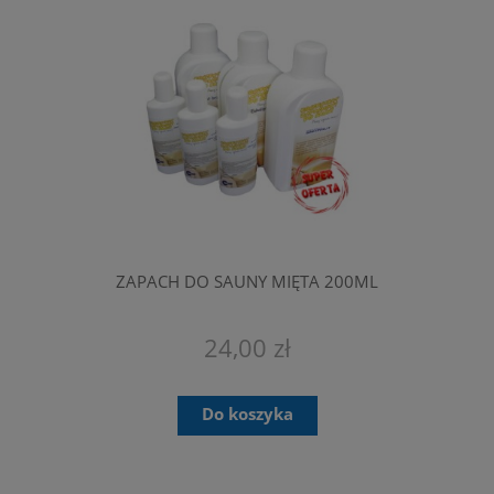
ZAPACH DO SAUNY MIĘTA 200ML
24,00 zł
Do koszyka