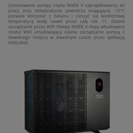
Zastosowanie pompy ciepła INVER X zaprojektowanej do
pracy przy temperaturze powietrza osiągającej -15°C
pozwala korzystać z basenu i cieszyć się komfortową
temperaturą wody nawet przez cały rok. 11. Zdalne
zarządzanie przez WiFi Pompy INVER X mają wbudowany
moduł WiFi umożliwiający zdalne zarządzanie pompą z
dowolnego miejsca w dowolnym czasie przez aplikację
FAIRLAND.