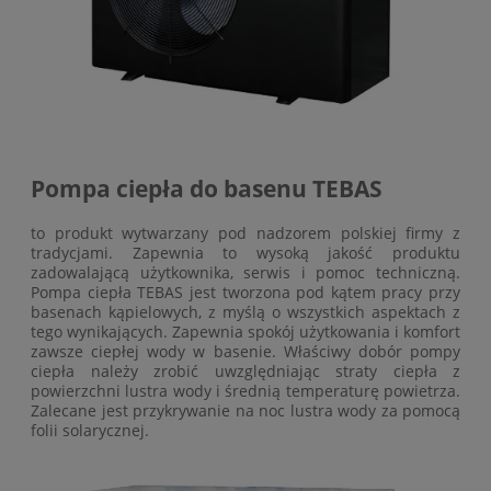
Pompa ciepła do basenu TEBAS
to produkt wytwarzany pod nadzorem polskiej firmy z
tradycjami. Zapewnia to wysoką jakość produktu
zadowalającą użytkownika, serwis i pomoc techniczną.
Pompa ciepła TEBAS jest tworzona pod kątem pracy przy
basenach kąpielowych, z myślą o wszystkich aspektach z
tego wynikających. Zapewnia spokój użytkowania i komfort
zawsze ciepłej wody w basenie. Właściwy dobór pompy
ciepła należy zrobić uwzględniając straty ciepła z
powierzchni lustra wody i średnią temperaturę powietrza.
Zalecane jest przykrywanie na noc lustra wody za pomocą
folii solarycznej.