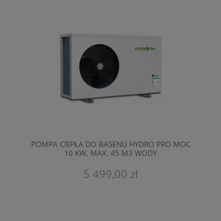
POMPA CIEPŁA DO BASENU HYDRO PRO MOC
10 KW, MAX. 45 M3 WODY
5 499,00 zł