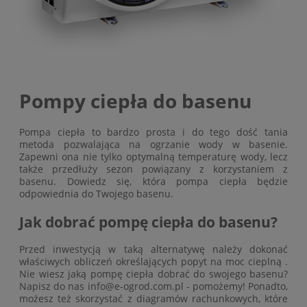
Pompy ciepła do basenu
Pompa ciepła to bardzo prosta i do tego dość tania
metoda pozwalająca na ogrzanie wody w basenie.
Zapewni ona nie tylko optymalną temperaturę wody, lecz
także przedłuży sezon powiązany z korzystaniem z
basenu. Dowiedz się, która pompa ciepła będzie
odpowiednia do Twojego basenu.
Jak dobrać pompę ciepła do basenu?
Przed inwestycją w taką alternatywę należy dokonać
właściwych obliczeń określających popyt na moc cieplną .
Nie wiesz jaką pompę ciepła dobrać do swojego basenu?
Napisz do nas info@e-ogrod.com.pl - pomożemy! Ponadto,
możesz też skorzystać z diagramów rachunkowych, które