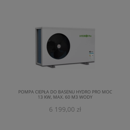
POMPA CIEPŁA DO BASENU HYDRO PRO MOC
13 KW, MAX. 60 M3 WODY
6 199,00 zł