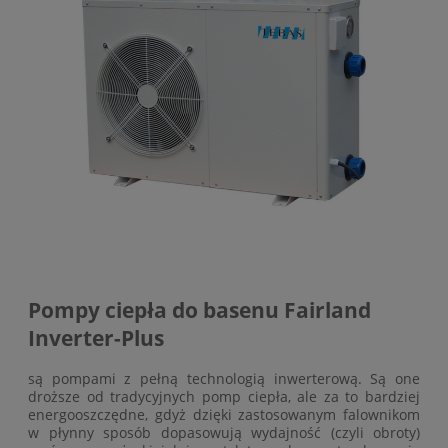
Pompy ciepła do basenu Fairland
Inverter-Plus
są pompami z pełną technologią inwerterową. Są one
droższe od tradycyjnych pomp ciepła, ale za to bardziej
energooszczędne, gdyż dzięki zastosowanym falownikom
w płynny sposób dopasowują wydajność (czyli obroty)