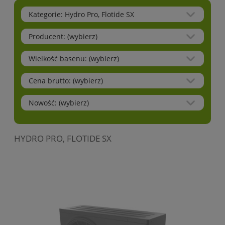
Kategorie: Hydro Pro, Flotide SX
Producent: (wybierz)
Wielkość basenu: (wybierz)
Cena brutto: (wybierz)
Nowość: (wybierz)
HYDRO PRO, FLOTIDE SX