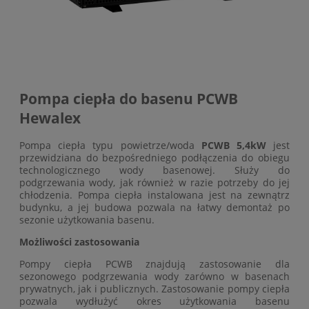
Pompa ciepła do basenu PCWB
Hewalex
Pompa ciepła typu powietrze/woda
PCWB 5,4kW
jest
przewidziana do bezpośredniego podłączenia do obiegu
technologicznego wody basenowej. Służy do
podgrzewania wody, jak również w razie potrzeby do jej
chłodzenia. Pompa ciepła instalowana jest na zewnątrz
budynku, a jej budowa pozwala na łatwy demontaż po
sezonie użytkowania basenu.
Możliwości zastosowania
Pompy ciepła PCWB znajdują zastosowanie dla
sezonowego podgrzewania wody zarówno w basenach
prywatnych, jak i publicznych. Zastosowanie pompy ciepła
pozwala wydłużyć okres użytkowania basenu