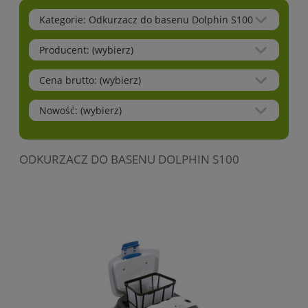
Kategorie: Odkurzacz do basenu Dolphin S100
Producent: (wybierz)
Cena brutto: (wybierz)
Nowość: (wybierz)
ODKURZACZ DO BASENU DOLPHIN S100