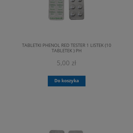
TABLETKI PHENOL RED TESTER 1 LISTEK (10
TABLETEK ) PH
5,00 zł
Do koszyka