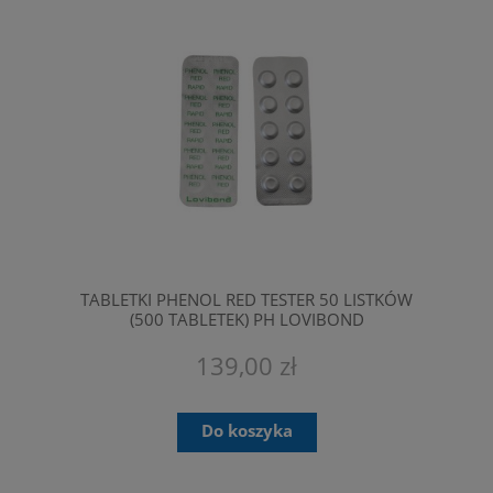
TABLETKI PHENOL RED TESTER 50 LISTKÓW
(500 TABLETEK) PH LOVIBOND
139,00 zł
Do koszyka