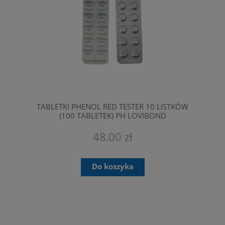
TABLETKI PHENOL RED TESTER 10 LISTKÓW
(100 TABLETEK) PH LOVIBOND
48,00 zł
Do koszyka