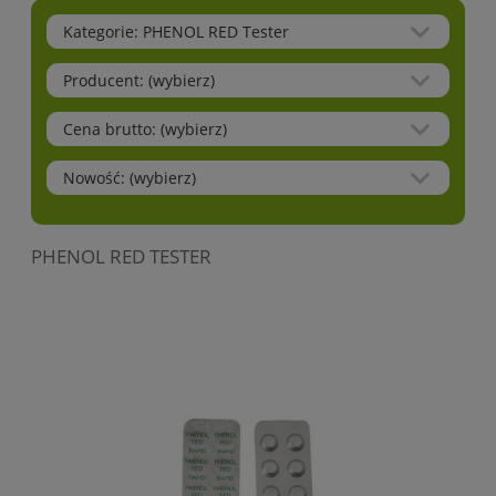
Kategorie: PHENOL RED Tester
Producent: (wybierz)
Cena brutto: (wybierz)
Nowość: (wybierz)
PHENOL RED TESTER