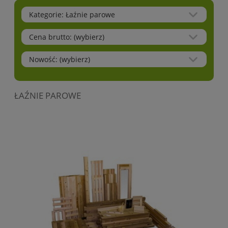
Kategorie: Łaźnie parowe
Cena brutto: (wybierz)
Nowość: (wybierz)
ŁAŹNIE PAROWE