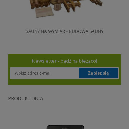
SAUNY NA WYMIAR - BUDOWA SAUNY
Newsletter - bądź na bieżąco!
Zapisz się
PRODUKT DNIA