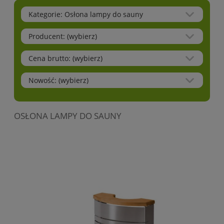
Kategorie: Osłona lampy do sauny
Producent: (wybierz)
Cena brutto: (wybierz)
Nowość: (wybierz)
OSŁONA LAMPY DO SAUNY