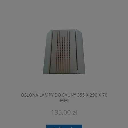
OSŁONA LAMPY DO SAUNY 355 X 290 X 70
MM
135,00 zł