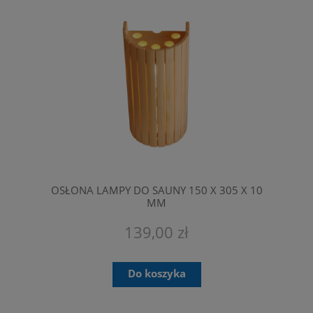
OSŁONA LAMPY DO SAUNY 150 X 305 X 10
MM
139,00 zł
Do koszyka