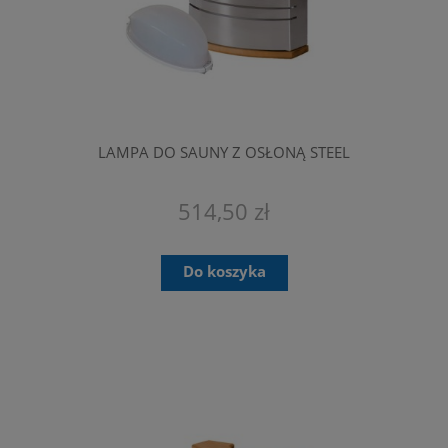
LAMPA DO SAUNY Z OSŁONĄ STEEL
514,50 zł
Do koszyka