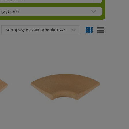
 (wybierz)
Sortuj wg:
Nazwa produktu A-Z