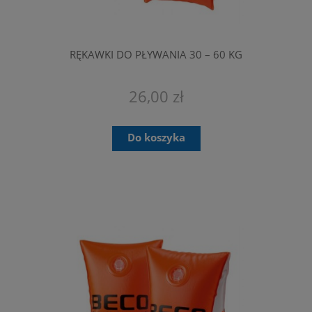
RĘKAWKI DO PŁYWANIA 30 – 60 KG
26,00 zł
Do koszyka