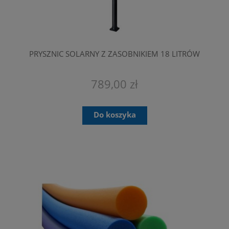
PRYSZNIC SOLARNY Z ZASOBNIKIEM 18 LITRÓW
789,00 zł
Do koszyka