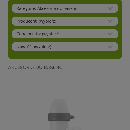
Kategorie: Akcesoria do basenu
Producent: (wybierz)
Cena brutto: (wybierz)
Nowość: (wybierz)
AKCESORIA DO BASENU