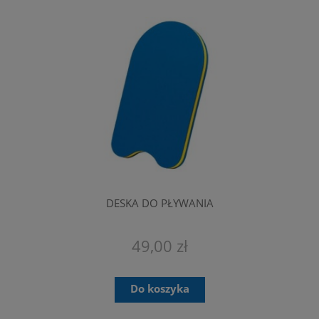
DESKA DO PŁYWANIA
49,00 zł
Do koszyka