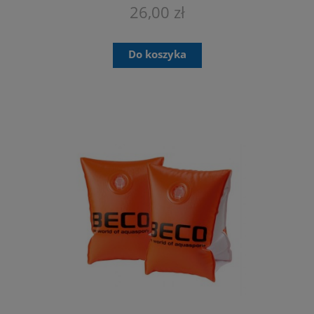
26,00 zł
Do koszyka