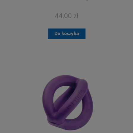
44,00 zł
Do koszyka