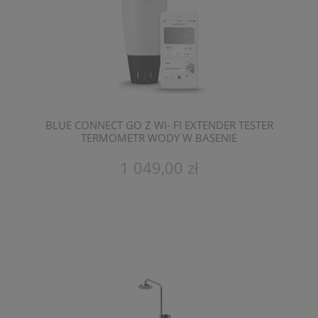
BLUE CONNECT GO Z WI- FI EXTENDER TESTER
TERMOMETR WODY W BASENIE
1 049,00 zł