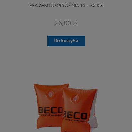
RĘKAWKI DO PŁYWANIA 15 – 30 KG
26,00 zł
Do koszyka