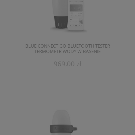
BLUE CONNECT GO BLUETOOTH TESTER
TERMOMETR WODY W BASENIE
969,00 zł