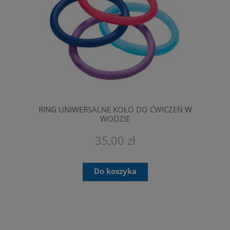
RING UNIWERSALNE KOŁO DO ĆWICZEŃ W
WODZIE
35,00 zł
Do koszyka