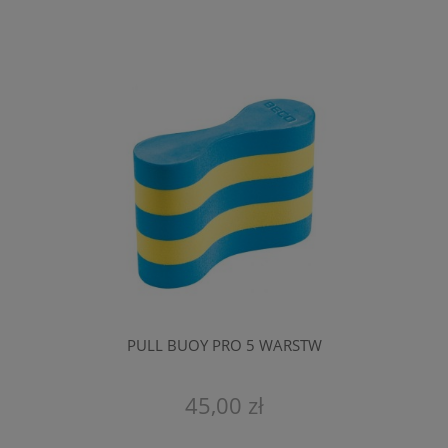
PULL BUOY PRO 5 WARSTW
45,00 zł