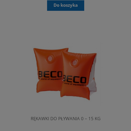
Do koszyka
RĘKAWKI DO PŁYWANIA 0 – 15 KG