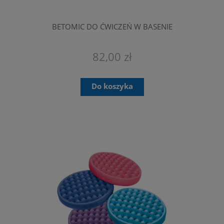
BETOMIC DO ĆWICZEŃ W BASENIE
82,00 zł
Do koszyka