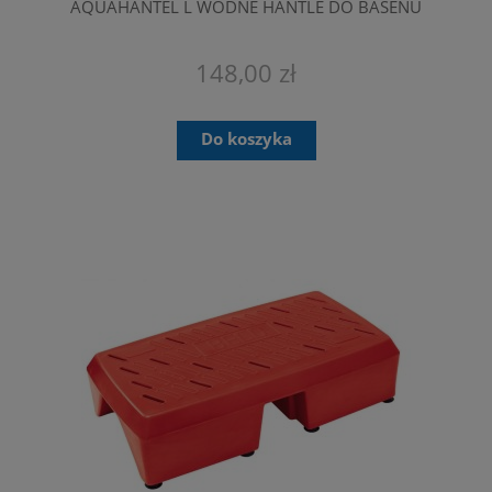
AQUAHANTEL L WODNE HANTLE DO BASENU
148,00 zł
Do koszyka