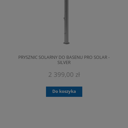
PRYSZNIC SOLARNY DO BASENU PRO SOLAR -
SILVER
2 399,00 zł
Do koszyka