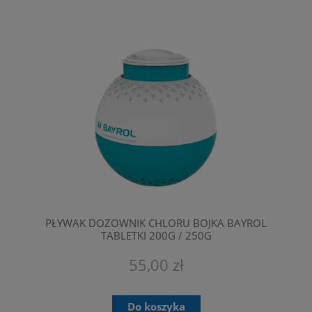
PŁYWAK DOZOWNIK CHLORU BOJKA BAYROL
TABLETKI 200G / 250G
55,00 zł
Do koszyka