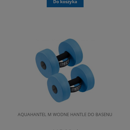
Do koszyka
AQUAHANTEL M WODNE HANTLE DO BASENU