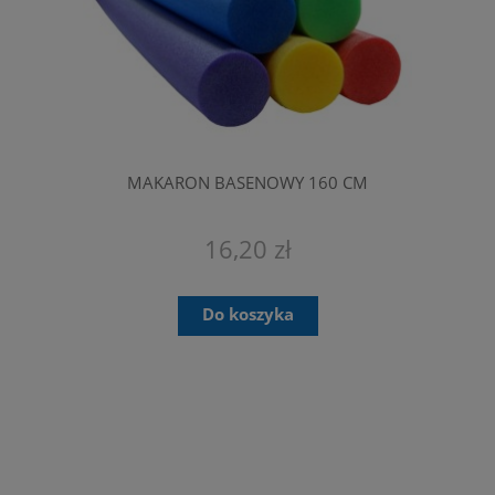
MAKARON BASENOWY 160 CM
16,20 zł
Do koszyka