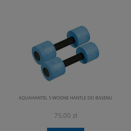
AQUAHANTEL S WODNE HANTLE DO BASENU
75,00 zł