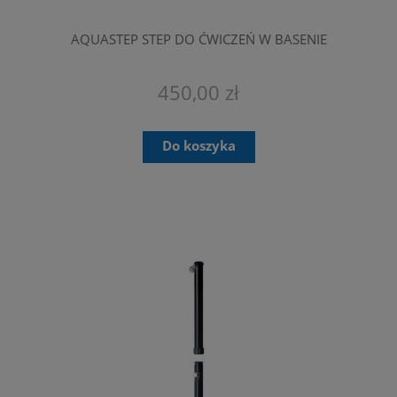
AQUASTEP STEP DO ĆWICZEŃ W BASENIE
450,00 zł
Do koszyka