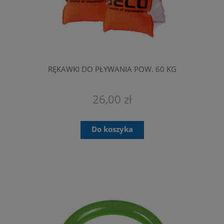
RĘKAWKI DO PŁYWANIA POW. 60 KG
26,00 zł
Do koszyka