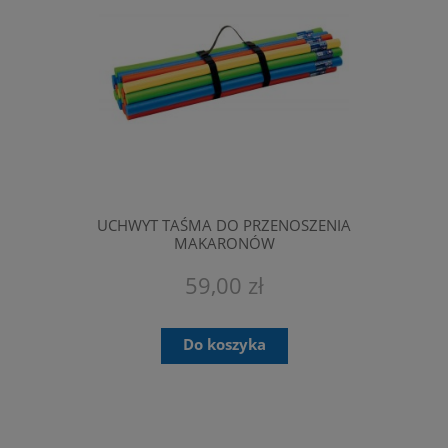
UCHWYT TAŚMA DO PRZENOSZENIA
MAKARONÓW
59,00 zł
Do koszyka