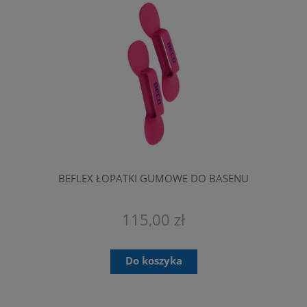
BEFLEX ŁOPATKI GUMOWE DO BASENU
115,00 zł
Do koszyka