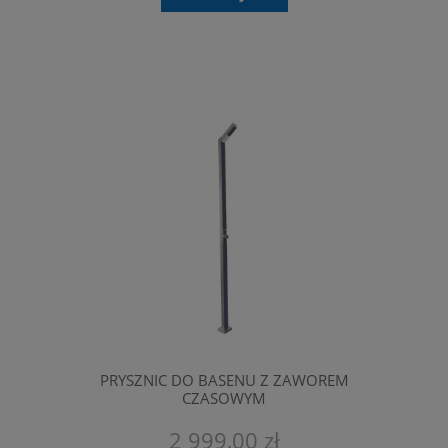
PRYSZNIC DO BASENU Z ZAWOREM
CZASOWYM
2 999,00 zł