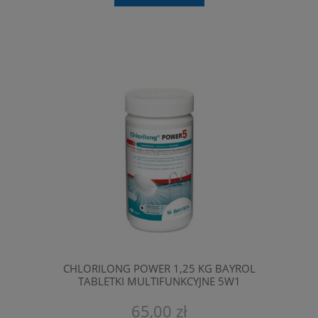
CHLORILONG POWER 1,25 KG BAYROL
TABLETKI MULTIFUNKCYJNE 5W1
65,00 zł