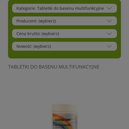
Kategorie: Tabletki do basenu multifunkcyjne
Producent: (wybierz)
Cena brutto: (wybierz)
Nowość: (wybierz)
TABLETKI DO BASENU MULTIFUNKCYJNE