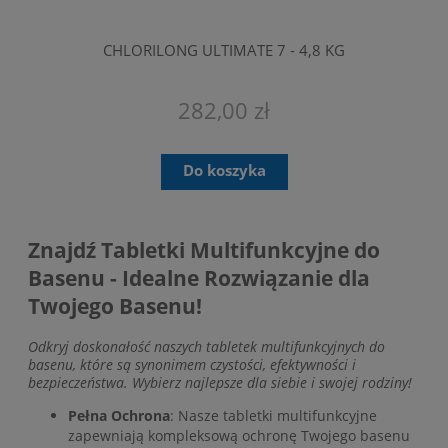
CHLORILONG ULTIMATE 7 - 4,8 KG
282,00 zł
Do koszyka
Znajdź Tabletki Multifunkcyjne do
Basenu - Idealne Rozwiązanie dla
Twojego Basenu!
Odkryj doskonałość naszych tabletek multifunkcyjnych do
basenu, które są synonimem czystości, efektywności i
bezpieczeństwa. Wybierz najlepsze dla siebie i swojej rodziny!
Pełna Ochrona
: Nasze tabletki multifunkcyjne
zapewniają kompleksową ochronę Twojego basenu