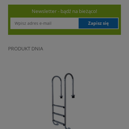
Newsletter - bądź na bieżąco!
Zapisz się
PRODUKT DNIA