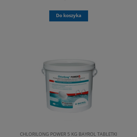
Do koszyka
CHLORILONG POWER 5 KG BAYROL TABLETKI