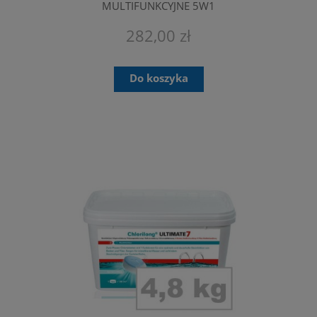
MULTIFUNKCYJNE 5W1
282,00 zł
Do koszyka