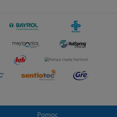
Pomoc