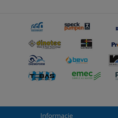
Informacje