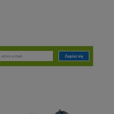
Zapisz się