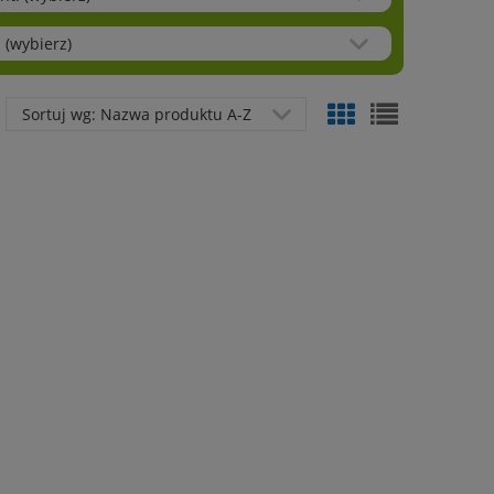
 (wybierz)
Sortuj wg:
Nazwa produktu A-Z