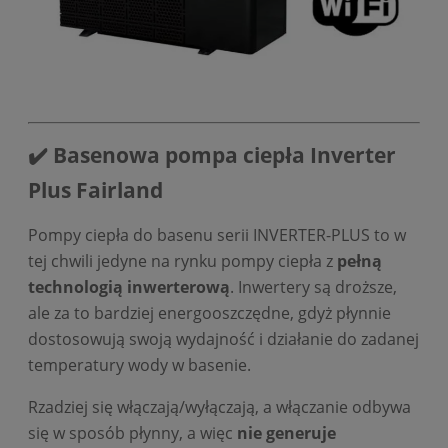
✔️ Basenowa pompa ciepła Inverter
Plus Fairland
Pompy ciepła do basenu serii INVERTER-PLUS to w
tej chwili jedyne na rynku pompy ciepła z
pełną
technologią inwerterową
. Inwertery są droższe,
ale za to bardziej energooszczędne, gdyż płynnie
dostosowują swoją wydajność i działanie do zadanej
temperatury wody w basenie.
Rzadziej się włączają/wyłączają, a włączanie odbywa
się w sposób płynny, a więc
nie generuje