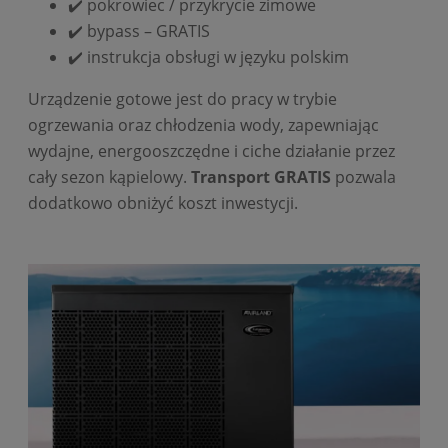
✔️ pokrowiec / przykrycie zimowe
✔️ bypass – GRATIS
✔️ instrukcja obsługi w języku polskim
Urządzenie gotowe jest do pracy w trybie
ogrzewania oraz chłodzenia wody, zapewniając
wydajne, energooszczędne i ciche działanie przez
cały sezon kąpielowy.
Transport GRATIS
pozwala
dodatkowo obniżyć koszt inwestycji.