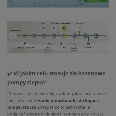
✔️ W jakim celu stosuje się basenowe
pompy ciepła?
Pompa ciepła przyda się każdemu, kto chce zawsze
mieć w basenie
wodę w doskonałej do kąpieli
temperaturze
. Urządzenie to jest w stanie
podgrzać wodę do ulubionej temperatury, co jest