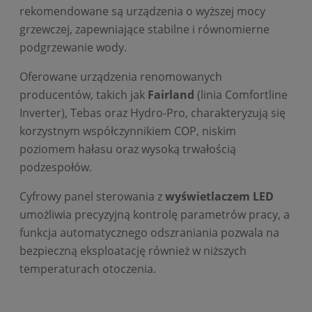
rekomendowane są urządzenia o wyższej mocy
grzewczej, zapewniające stabilne i równomierne
podgrzewanie wody.
Oferowane urządzenia renomowanych
producentów, takich jak
Fairland
(linia Comfortline
Inverter), Tebas oraz Hydro-Pro, charakteryzują się
korzystnym współczynnikiem COP, niskim
poziomem hałasu oraz wysoką trwałością
podzespołów.
Cyfrowy panel sterowania z
wyświetlaczem LED
umożliwia precyzyjną kontrolę parametrów pracy, a
funkcja automatycznego odszraniania pozwala na
bezpieczną eksploatację również w niższych
temperaturach otoczenia.