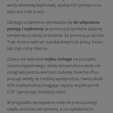
wody wlotowej/wylotowej, wydajność pompy oraz
wybrany tryb pracy.
Obsługa urządzenia sprowadza się
do włączenia
pompy i wybrania
za pomocą przycisków żądanej
temperatury wody w basenie. Za pomocą przycisku
Tryb można wybrać standardowy tryb pracy Smart
lub tryb cichy Silence.
Zaleca się wybranie
trybu cichego
na początku
sezonu kąpielowego, kiedy temperatura wody nie
osiągnęła jeszcze wartości zadanej. Inverter-Plus
pracuje wtedy ze średnią wydajnością równą około
50% maksymalnej osiągając wyższy współczynnik
COP i generując mniejszy hałas.
W przypadku wystąpienia usterek praca pompy
ciepła zostanie zatrzymana, a na wyświetlaczu