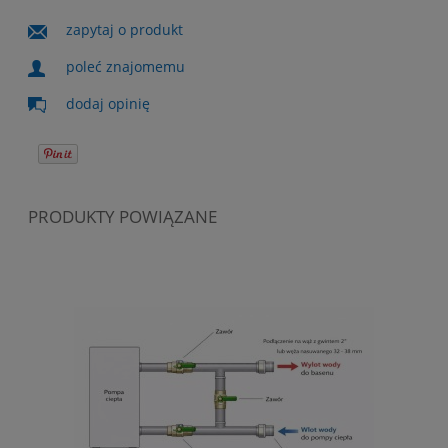
zapytaj o produkt
poleć znajomemu
dodaj opinię
PRODUKTY POWIĄZANE