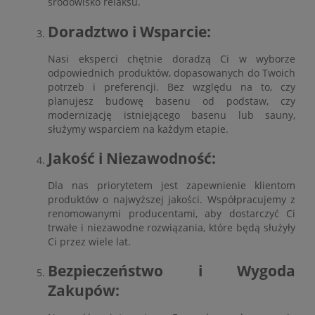
środowisko relaksu.
Doradztwo i Wsparcie:
Nasi eksperci chętnie doradzą Ci w wyborze
odpowiednich produktów, dopasowanych do Twoich
potrzeb i preferencji. Bez względu na to, czy
planujesz budowę basenu od podstaw, czy
modernizację istniejącego basenu lub sauny,
służymy wsparciem na każdym etapie.
Jakość i Niezawodność:
Dla nas priorytetem jest zapewnienie klientom
produktów o najwyższej jakości. Współpracujemy z
renomowanymi producentami, aby dostarczyć Ci
trwałe i niezawodne rozwiązania, które będą służyły
Ci przez wiele lat.
Bezpieczeństwo i Wygoda
Zakupów: