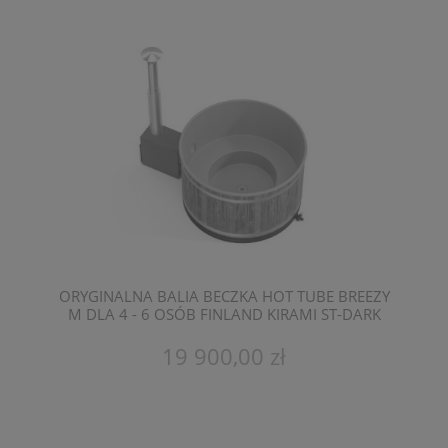
ORYGINALNA BALIA BECZKA HOT TUBE BREEZY
M DLA 4 - 6 OSÓB FINLAND KIRAMI ST-DARK
WALLNUT
19 900,00 zł