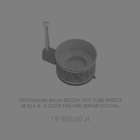
ORYGINALNA BALIA BECZKA HOT TUBE BREEZY
M DLA 4 - 6 OSÓB FINLAND KIRAMI ST-COAL
BLACK
19 900,00 zł