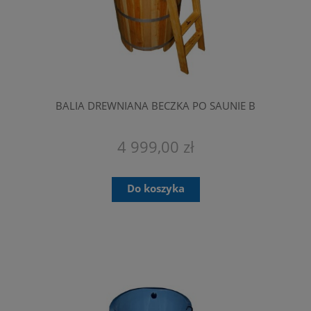
BALIA DREWNIANA BECZKA PO SAUNIE B
4 999,00 zł
Do koszyka