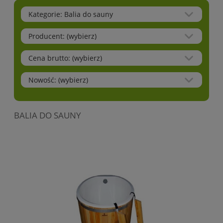
Kategorie: Balia do sauny
Producent: (wybierz)
Cena brutto: (wybierz)
Nowość: (wybierz)
BALIA DO SAUNY