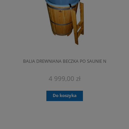
BALIA DREWNIANA BECZKA PO SAUNIE N
4 999,00 zł
Do koszyka