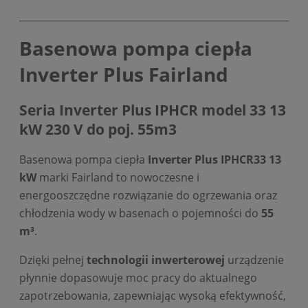
Basenowa pompa ciepła
Inverter Plus Fairland
Seria Inverter Plus IPHCR model 33 13
kW 230 V do poj. 55m3
Basenowa pompa ciepła
Inverter Plus IPHCR33 13
kW
marki Fairland to nowoczesne i
energooszczędne rozwiązanie do ogrzewania oraz
chłodzenia wody w basenach o pojemności do
55
m³
.
Dzięki pełnej
technologii inwerterowej
urządzenie
płynnie dopasowuje moc pracy do aktualnego
zapotrzebowania, zapewniając wysoką efektywność,