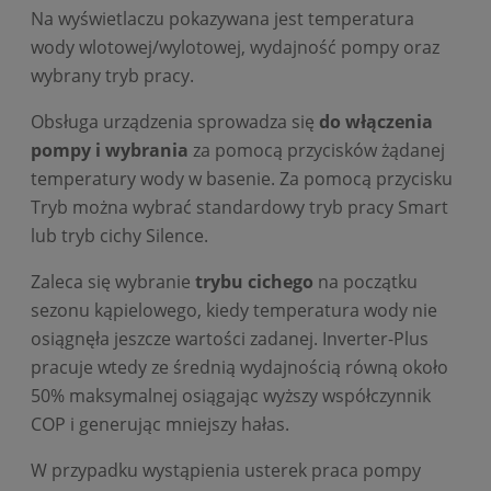
Na wyświetlaczu pokazywana jest temperatura
wody wlotowej/wylotowej, wydajność pompy oraz
wybrany tryb pracy.
Obsługa urządzenia sprowadza się
do włączenia
pompy i wybrania
za pomocą przycisków żądanej
temperatury wody w basenie. Za pomocą przycisku
Tryb można wybrać standardowy tryb pracy Smart
lub tryb cichy Silence.
Zaleca się wybranie
trybu cichego
na początku
sezonu kąpielowego, kiedy temperatura wody nie
osiągnęła jeszcze wartości zadanej. Inverter-Plus
pracuje wtedy ze średnią wydajnością równą około
50% maksymalnej osiągając wyższy współczynnik
COP i generując mniejszy hałas.
W przypadku wystąpienia usterek praca pompy