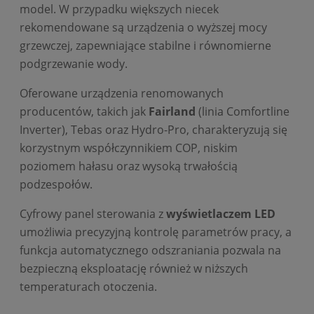
model. W przypadku większych niecek
rekomendowane są urządzenia o wyższej mocy
grzewczej, zapewniające stabilne i równomierne
podgrzewanie wody.
Oferowane urządzenia renomowanych
producentów, takich jak
Fairland
(linia Comfortline
Inverter), Tebas oraz Hydro-Pro, charakteryzują się
korzystnym współczynnikiem COP, niskim
poziomem hałasu oraz wysoką trwałością
podzespołów.
Cyfrowy panel sterowania z
wyświetlaczem LED
umożliwia precyzyjną kontrolę parametrów pracy, a
funkcja automatycznego odszraniania pozwala na
bezpieczną eksploatację również w niższych
temperaturach otoczenia.