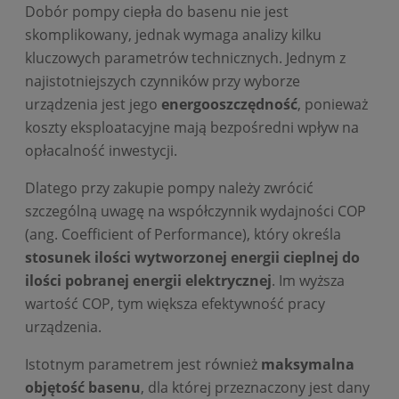
Dobór pompy ciepła do basenu nie jest
skomplikowany, jednak wymaga analizy kilku
kluczowych parametrów technicznych. Jednym z
najistotniejszych czynników przy wyborze
urządzenia jest jego
energooszczędność
, ponieważ
koszty eksploatacyjne mają bezpośredni wpływ na
opłacalność inwestycji.
Dlatego przy zakupie pompy należy zwrócić
szczególną uwagę na współczynnik wydajności COP
(ang. Coefficient of Performance), który określa
stosunek ilości wytworzonej energii cieplnej do
ilości pobranej energii elektrycznej
. Im wyższa
wartość COP, tym większa efektywność pracy
urządzenia.
Istotnym parametrem jest również
maksymalna
objętość basenu
, dla której przeznaczony jest dany