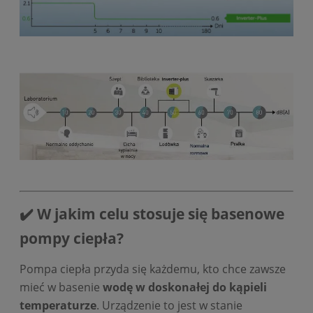
✔️ W jakim celu stosuje się basenowe
pompy ciepła?
Pompa ciepła przyda się każdemu, kto chce zawsze
mieć w basenie
wodę w doskonałej do kąpieli
temperaturze
. Urządzenie to jest w stanie