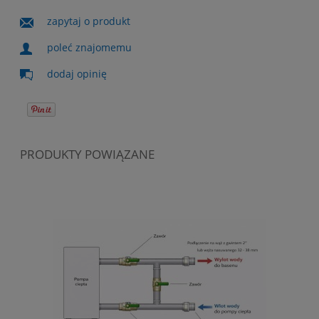
zapytaj o produkt
poleć znajomemu
dodaj opinię
PRODUKTY POWIĄZANE