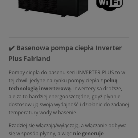
✔️ Basenowa pompa ciepła Inverter
Plus Fairland
Pompy ciepła do basenu serii INVERTER-PLUS to w
tej chwili jedyne na rynku pompy ciepła z
pełną
technologią inwerterową
. Inwertery są droższe,
ale za to bardziej energooszczędne, gdyż płynnie
dostosowują swoją wydajność i działanie do zadanej
temperatury wody w basenie.
Rzadziej się włączają/wyłączają, a włączanie odbywa
się w sposób płynny, a więc
nie generuje