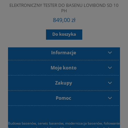
ELEKTRONICZNY TESTER DO BASENU LOVIBOND SD 10
PH
849,00 zł
Do koszyka
Informacje
Moje konto
Zakupy
Pomoc
Budowa basenów, serwis basenów, modernizacja basenów, foliowanie