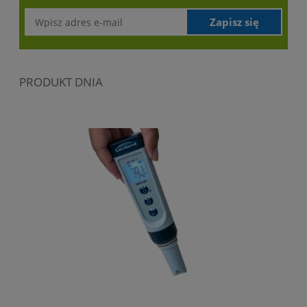
Zapisz się
PRODUKT DNIA