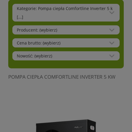
Kategorie: Pompa ciepła Comfortline Inverter 5 k
[...]
Producent: (wybierz)
Cena brutto: (wybierz)
Nowość: (wybierz)
POMPA CIEPŁA COMFORTLINE INVERTER 5 KW