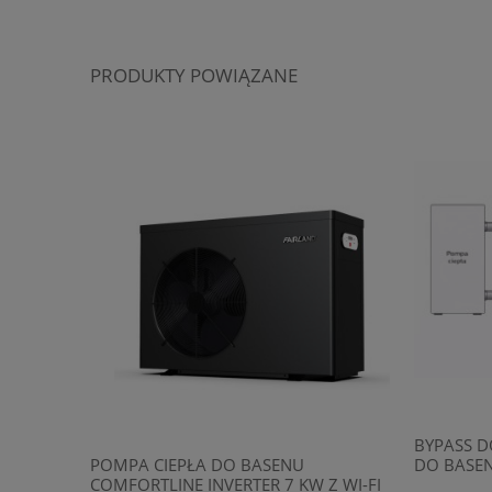
PRODUKTY POWIĄZANE
BYPASS D
POMPA CIEPŁA DO BASENU
DO BASE
COMFORTLINE INVERTER 7 KW Z WI-FI