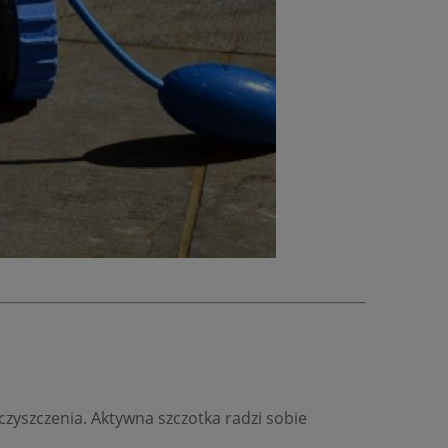
czyszczenia. Aktywna szczotka radzi sobie