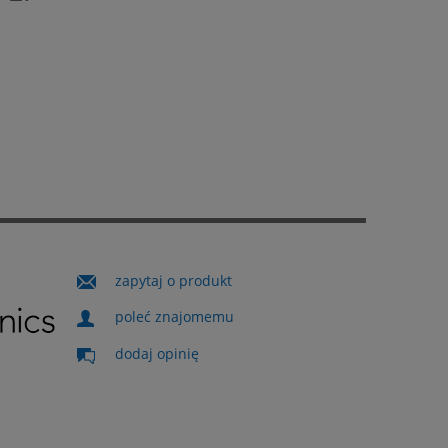
zapytaj o produkt
poleć znajomemu
dodaj opinię