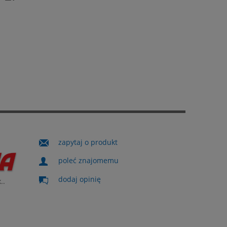
zapytaj o produkt
poleć znajomemu
dodaj opinię
..