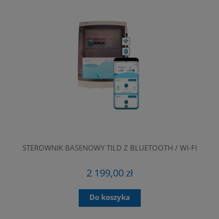
STEROWNIK BASENOWY TILD Z BLUETOOTH / WI-FI
2 199,00 zł
Do koszyka