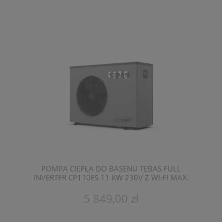
POMPA CIEPŁA DO BASENU TEBAS FULL
INVERTER CP110ES 11 KW 230V Z WI-FI MAX.
POJEMNOŚĆ 50 M3
5 849,00 zł