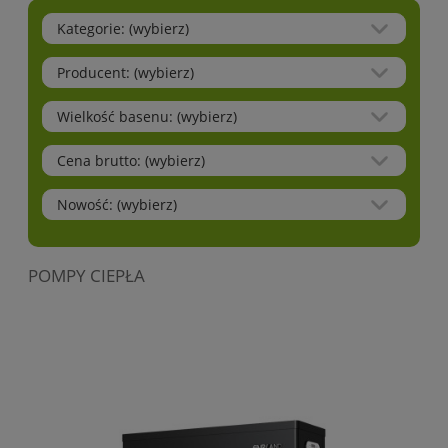
Kategorie: (wybierz)
Producent: (wybierz)
Wielkość basenu: (wybierz)
Cena brutto: (wybierz)
Nowość: (wybierz)
POMPY CIEPŁA