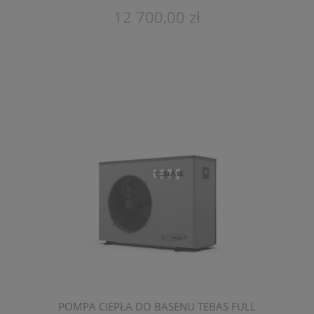
POJEMNOŚĆ 95 M3
12 700,00 zł
POMPA CIEPŁA DO BASENU TEBAS FULL