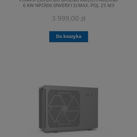
6 KW NPCR06 (INVERX13) MAX. POJ. 25 M3
3 999,00 zł
Do koszyka