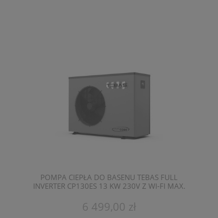
POMPA CIEPŁA DO BASENU TEBAS FULL
INVERTER CP130ES 13 KW 230V Z WI-FI MAX.
POJEMNOŚĆ 60 M3
6 499,00 zł