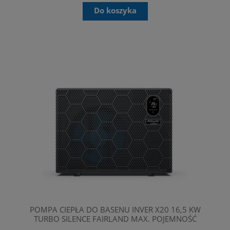
Do koszyka
POMPA CIEPŁA DO BASENU INVER X20 16,5 KW
TURBO SILENCE FAIRLAND MAX. POJEMNOŚĆ
60M3