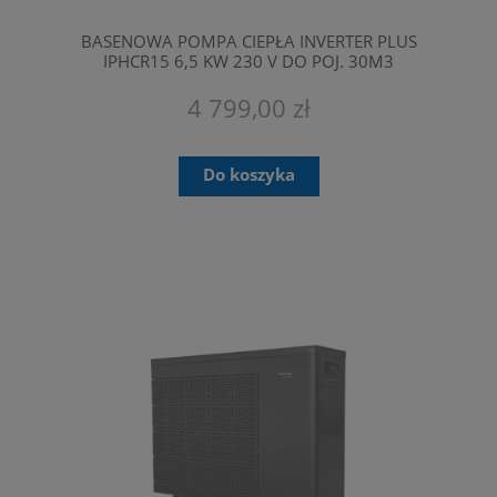
BASENOWA POMPA CIEPŁA INVERTER PLUS
IPHCR15 6,5 KW 230 V DO POJ. 30M3
FAIRLAND
4 799,00 zł
Do koszyka