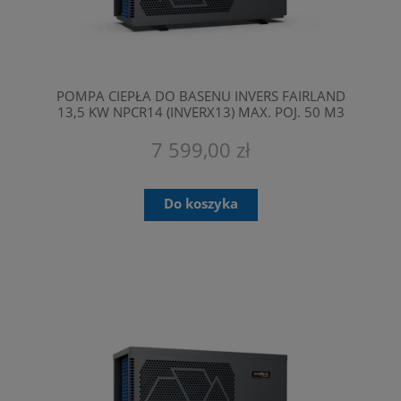
POMPA CIEPŁA DO BASENU INVERS FAIRLAND
13,5 KW NPCR14 (INVERX13) MAX. POJ. 50 M3
7 599,00 zł
Do koszyka