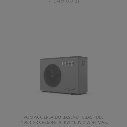
7 549,00 zł
POMPA CIEPŁA DO BASENU TEBAS FULL
INVERTER CP260ES 26 KW 400V Z WI-FI MAX.