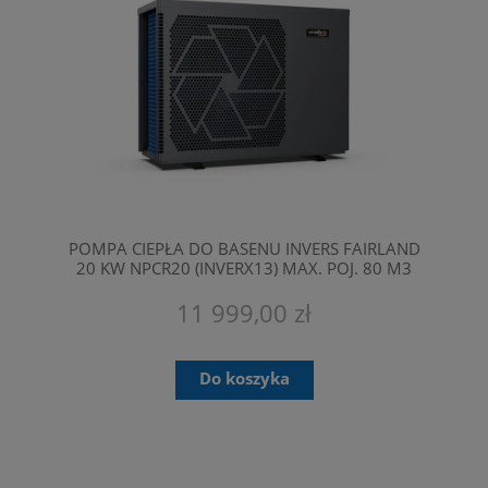
POMPA CIEPŁA DO BASENU INVERS FAIRLAND
20 KW NPCR20 (INVERX13) MAX. POJ. 80 M3
11 999,00 zł
Do koszyka